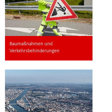
Baumaßnahmen und
Verkehrsbehinderungen