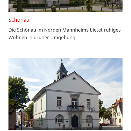
Schönau
Die Schönau im Norden Mannheims bietet ruhiges
Wohnen in grüner Umgebung.