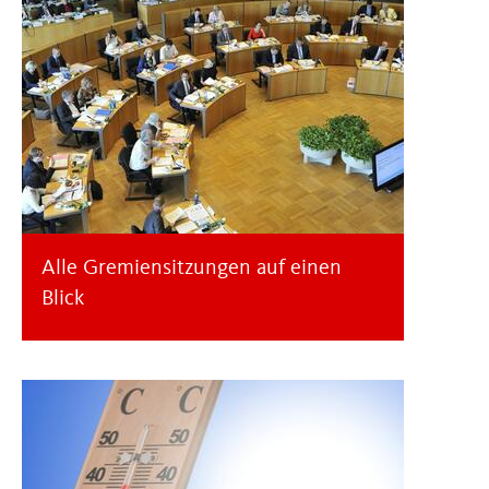
Alle Gremiensitzungen auf einen
Blick