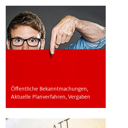
Öffentliche Bekanntmachungen,
Aktuelle Planverfahren, Vergaben