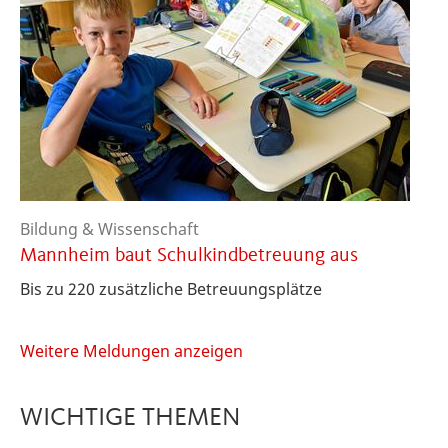
Bildung & Wissenschaft
Mannheim baut Schulkindbetreuung aus
Bis zu 220 zusätzliche Betreuungsplätze
Weitere Meldungen anzeigen
WICHTIGE THEMEN