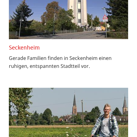
Seckenheim
Gerade Familien finden in Seckenheim einen
ruhigen, entspannten Stadtteil vor.