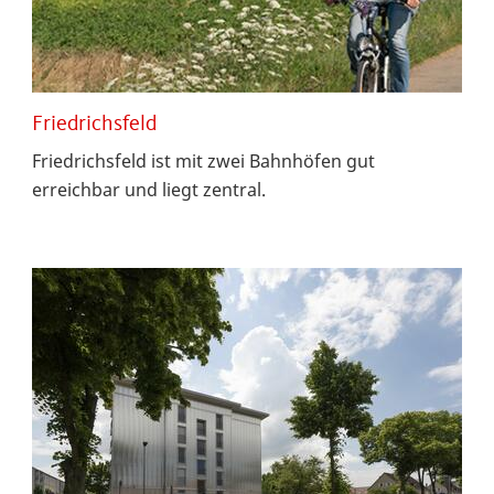
Friedrichsfeld
Friedrichsfeld ist mit zwei Bahnhöfen gut
erreichbar und liegt zentral.