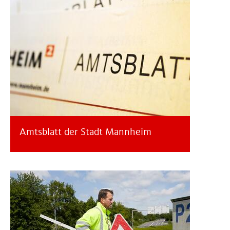
Amtsblatt der Stadt Mannheim