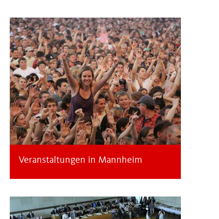
Veranstaltungen in Mannheim