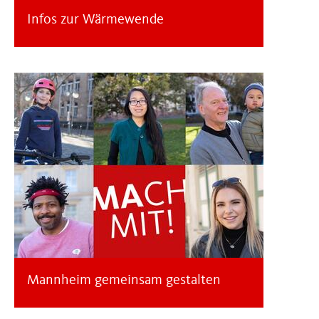
Infos zur Wärmewende
Mannheim gemeinsam gestalten