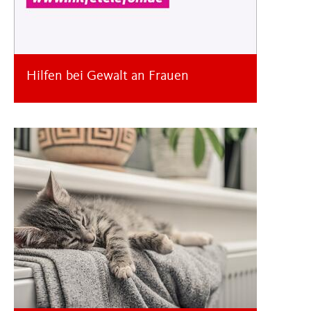
Hilfen bei Gewalt an Frauen