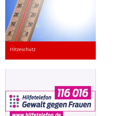
Hitzeschutz