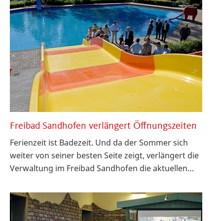
Freibad Sandhofen verlängert Öffnungszeiten
Ferienzeit ist Badezeit. Und da der Sommer sich
weiter von seiner besten Seite zeigt, verlängert die
Verwaltung im Freibad Sandhofen die aktuellen…