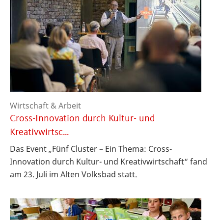
Wirtschaft & Arbeit
Cross-Innovation durch Kultur- und
Kreativwirtsc…
Das Event „Fünf Cluster – Ein Thema: Cross-
Innovation durch Kultur- und Kreativwirtschaft“ fand
am 23. Juli im Alten Volksbad statt.