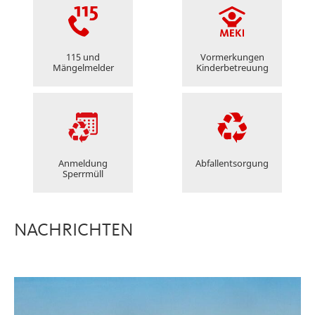
115 und
Vormerkungen
Mängelmelder
Kinderbetreuung
Anmeldung
Abfallentsorgung
Sperrmüll
NACHRICHTEN