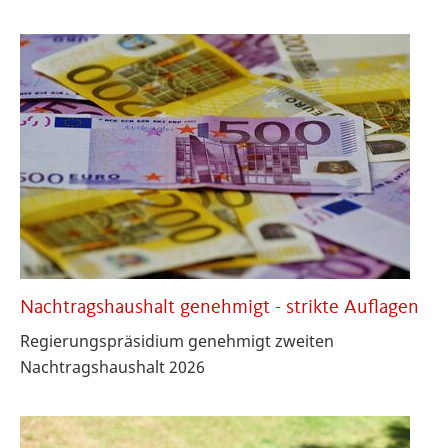
Nachtragshaushalt genehmigt - strikte Auflagen
Regierungspräsidium genehmigt zweiten
Nachtragshaushalt 2026