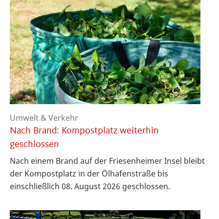
Umwelt & Verkehr
Nach Brand: Kompostplatz weiterhin
geschlossen
Nach einem Brand auf der Friesenheimer Insel bleibt
der Kompostplatz in der Ölhafenstraße bis
einschließlich 08. August 2026 geschlossen.