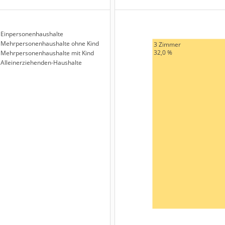
Einpersonenhaushalte
Mehrpersonenhaushalte ohne Kind
3 Zimmer
32,0 %
Mehrpersonenhaushalte mit Kind
Alleinerziehenden-Haushalte