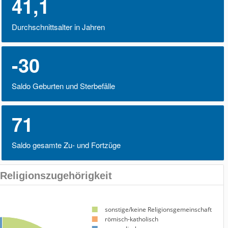
41,1
Durchschnittsalter in Jahren
-30
Saldo Geburten und Sterbefälle
71
Saldo gesamte Zu- und Fortzüge
Religionszugehörigkeit
sonstige/keine Religionsgemeinschaft
römisch-katholisch