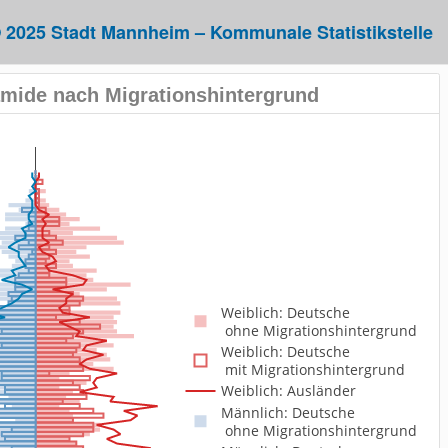
 2025 Stadt Mannheim – Kommunale Statistikstelle
amide nach Migrationshintergrund
Weiblich: Deutsche 
 ohne Migrationshintergrund
Weiblich: Deutsche 
 mit Migrationshintergrund
Weiblich: Ausländer
Männlich: Deutsche 
 ohne Migrationshintergrund